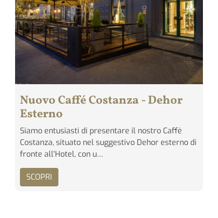
Nuovo Caffé Costanza - Dehor
Esterno
Siamo entusiasti di presentare il nostro Caffè
Costanza, situato nel suggestivo Dehor esterno di
fronte all'Hotel, con u…
SCOPRI