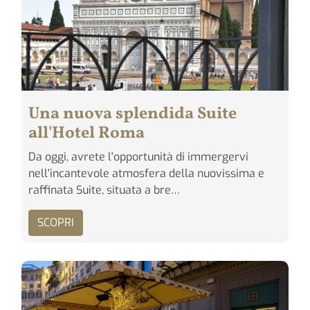
Una nuova splendida Suite
all'Hotel Roma
Da oggi, avrete l'opportunità di immergervi
nell'incantevole atmosfera della nuovissima e
raffinata Suite, situata a bre…
SCOPRI