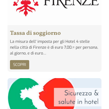
Tassa di soggiorno
La misura dell' imposta per gli Hotel 4 stelle
nella città di Firenze è di euro 7,00.= per persona,
al giorno, e di euro…
SCOPRI