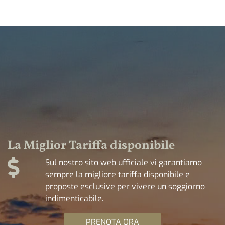
La Miglior Tariffa disponibile
Sul nostro sito web ufficiale vi garantiamo
sempre la migliore tariffa disponibile e
proposte esclusive per vivere un soggiorno
indimenticabile.
PRENOTA ORA