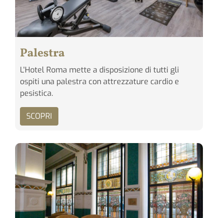
Palestra
L'Hotel Roma mette a disposizione di tutti gli
ospiti una palestra con attrezzature cardio e
pesistica.
SCOPRI