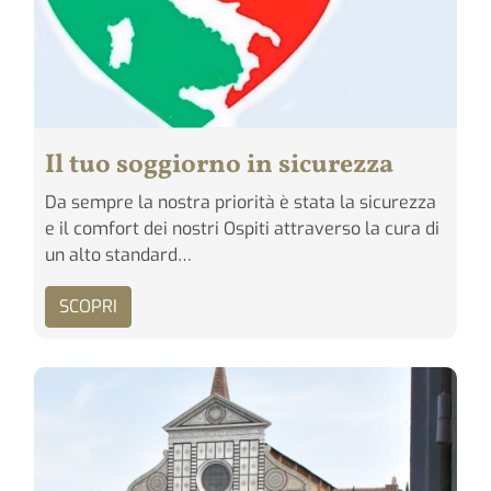
Il tuo soggiorno in sicurezza
Da sempre la nostra priorità è stata la sicurezza
e il comfort dei nostri Ospiti attraverso la cura di
un alto standard…
SCOPRI