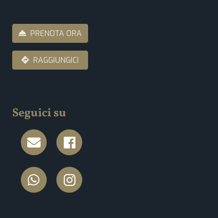
PRENOTA ORA
RAGGIUNGICI
Seguici su