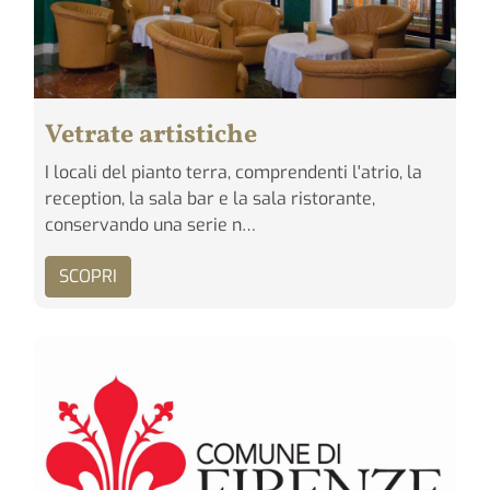
Vetrate artistiche
I locali del pianto terra, comprendenti l'atrio, la
reception, la sala bar e la sala ristorante,
conservando una serie n…
SCOPRI