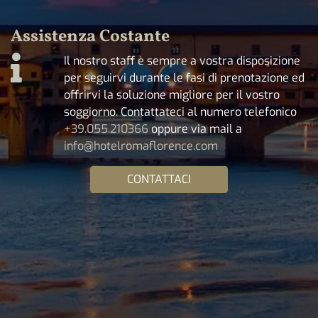
Assistenza Costante
Il nostro staff è sempre a vostra disposizione
per seguirvi durante le fasi di prenotazione ed
offrirvi la soluzione migliore per il vostro
soggiorno. Contattateci al numero telefonico
+39.055.210366
oppure via mail a
info@hotelromaflorence.com
CONTATTACI