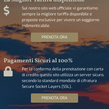
La Miglior Tariffa disponibile
Sul nostro sito web ufficiale vi garantiamo
sempre la migliore tariffa disponibile e
proposte esclusive per vivere un soggiorno
indimenticabile.
PRENOTA ORA
Pagamenti Sicuri al 100%
Per la conferma della prenotazione con carta
di credito questo sito utilizza un server sicuro,
secondo lo standard mondiale di cifratura
Secure Socket Layers (SSL).
PRENOTA ORA