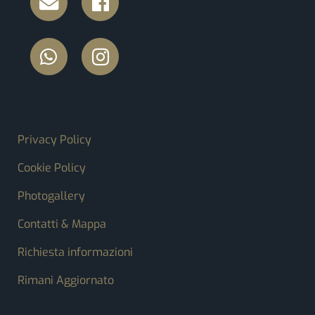
FOOTER MENU
Privacy Policy
Cookie Policy
Photogallery
Contatti & Mappa
Richiesta informazioni
Rimani Aggiornato