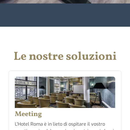
Le nostre soluzioni
Meeting
L'Hotel Roma è in lieto di ospitare il vostro