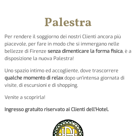
Palestra
Per rendere il soggiorno dei nostri Clienti ancora più
piacevole, per fare in modo che si immergano nelle
bellezze di Firenze
senza dimenticare la forma fisica
, è a
disposizione la nuova Palestra!
Uno spazio intimo ed accogliente, dove trascorrere
qualche momento di relax
dopo un'intensa giornata di
visite, di escursioni e di shopping.
Venite a scoprirla!
Ingresso gratuito riservato ai Clienti dell'Hotel.