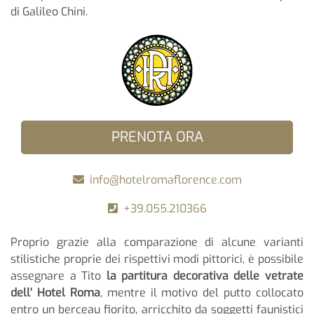
di Galileo Chini.
PRENOTA ORA
info@hotelromaflorence.com
+39.055.210366
Proprio grazie alla comparazione di alcune varianti
stilistiche proprie dei rispettivi modi pittorici, è possibile
assegnare a Tito
la partitura decorativa delle vetrate
dell' Hotel Roma
, mentre il motivo del putto collocato
entro un berceau fiorito, arricchito da soggetti faunistici