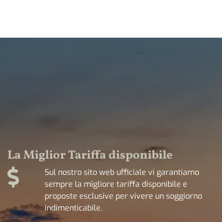
La Miglior Tariffa disponibile
Sul nostro sito web ufficiale vi garantiamo
sempre la migliore tariffa disponibile e
proposte esclusive per vivere un soggiorno
indimenticabile.