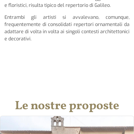
e floristici, risulta tipico del repertorio di Galileo.
Entrambi gli artisti si avvalevano, comunque,
frequentemente di consolidati repertori ornamentali da
adattare di volta in volta ai singoli contesti architettonici
e decorativi.
Le nostre proposte