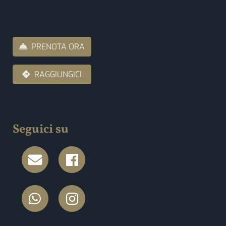
PRENOTA ORA
RAGGIUNGICI
Seguici su