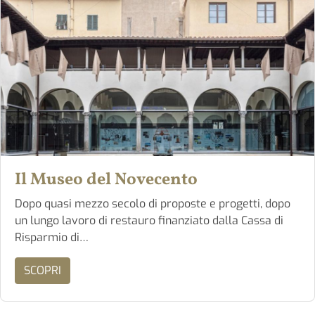
Il Museo del Novecento
Dopo quasi mezzo secolo di proposte e progetti, dopo
un lungo lavoro di restauro finanziato dalla Cassa di
Risparmio di…
SCOPRI