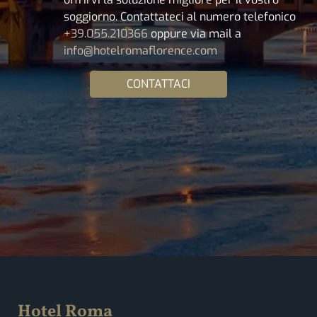
soggiorno. Contattateci al numero telefonico
+39.055.210366
oppure via mail a
info@hotelromaflorence.com
CONTATTACI
Hotel Roma