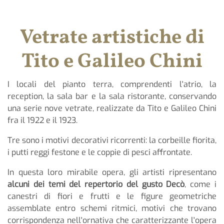
Vetrate artistiche di
Tito e Galileo Chini
I locali del pianto terra, comprendenti l'atrio, la
reception, la sala bar e la sala ristorante, conservando
una serie nove vetrate, realizzate da Tito e Galileo Chini
fra il 1922 e il 1923.
Tre sono i motivi decorativi ricorrenti: la corbeille fiorita,
i putti reggi festone e le coppie di pesci affrontate.
In questa loro mirabile opera, gli artisti ripresentano
alcuni dei temi del repertorio del gusto Decò
, come i
canestri di fiori e frutti e le figure geometriche
assemblate entro schemi ritmici, motivi che trovano
corrispondenza nell'ornativa che caratterizzante l'opera