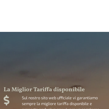
La Miglior Tariffa disponibile
Sul nostro sito web ufficiale vi garantiamo
sempre la migliore tariffa disponibile e