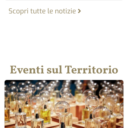
Scopri tutte le notizie
Eventi sul Territorio