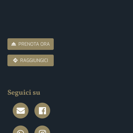
PRENOTA ORA
RAGGIUNGICI
Seguici su