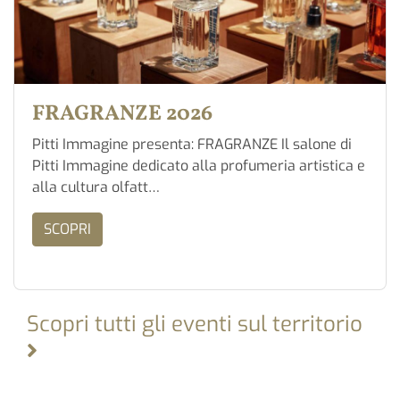
FRAGRANZE 2026
Pitti Immagine presenta: FRAGRANZE Il salone di
Pitti Immagine dedicato alla profumeria artistica e
alla cultura olfatt…
SCOPRI
Scopri tutti gli eventi sul territorio