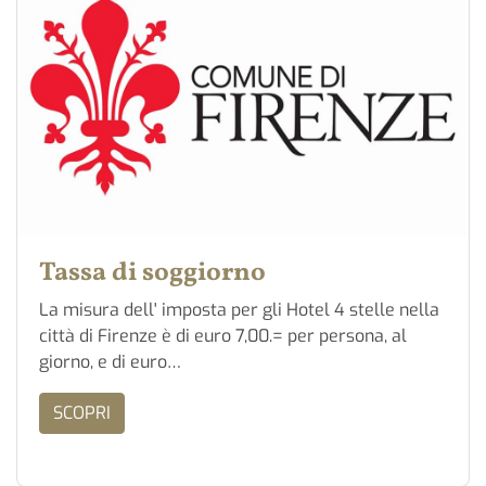
Tassa di soggiorno
La misura dell' imposta per gli Hotel 4 stelle nella
città di Firenze è di euro 7,00.= per persona, al
giorno, e di euro…
SCOPRI