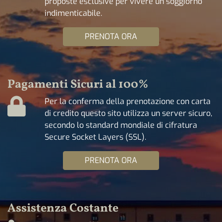
proposte esclusive per vivere un soggiorno
indimenticabile.
PRENOTA ORA
Pagamenti Sicuri al 100%
Per la conferma della prenotazione con carta
di credito questo sito utilizza un server sicuro,
secondo lo standard mondiale di cifratura
Secure Socket Layers (SSL).
PRENOTA ORA
Assistenza Costante