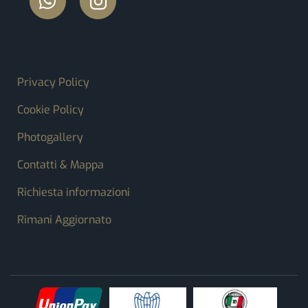
FOOTER MENU
Privacy Policy
Cookie Policy
Photogallery
Contatti & Mappa
Richiesta informazioni
Rimani Aggiornato