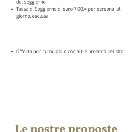
del soggiorno
Tassa di Soggiorno di euro 7,00.= per persona, al
giorno, esclusa
Offerta non cumulabile con altre presenti nel sito
Le nostre proposte