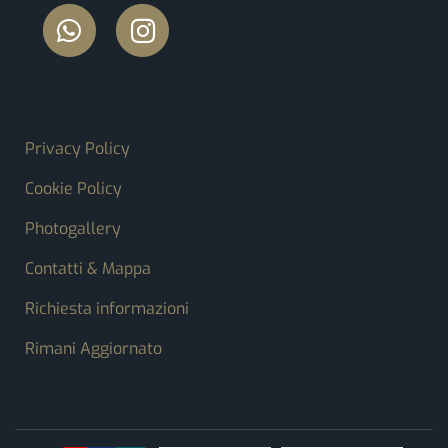
FOOTER MENU
Privacy Policy
Cookie Policy
Photogallery
Contatti & Mappa
Richiesta informazioni
Rimani Aggiornato