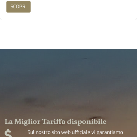
SCOPRI
La Miglior Tariffa disponibile
Sul nostro sito web ufficiale vi garantiamo