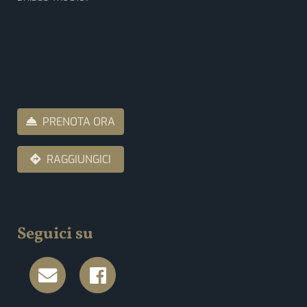
PRENOTA ORA
RAGGIUNGICI
Seguici su