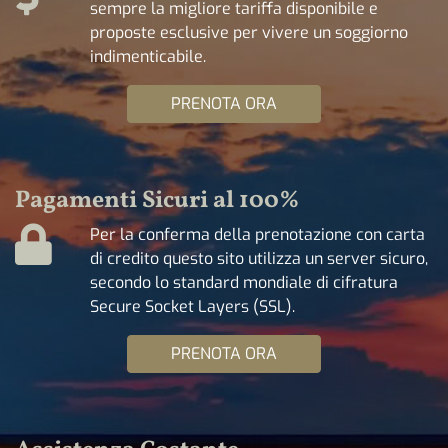
sempre la migliore tariffa disponibile e
proposte esclusive per vivere un soggiorno
indimenticabile.
PRENOTA ORA
Pagamenti Sicuri al 100%
Per la conferma della prenotazione con carta
di credito questo sito utilizza un server sicuro,
secondo lo standard mondiale di cifratura
Secure Socket Layers (SSL).
PRENOTA ORA