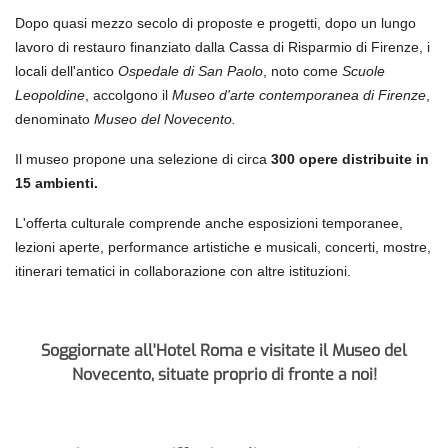
Dopo quasi mezzo secolo di proposte e progetti, dopo un lungo
lavoro di restauro finanziato dalla Cassa di Risparmio di Firenze, i
locali dell'antico
Ospedale di San Paolo
, noto come
Scuole
Leopoldine
, accolgono il
Museo d'arte contemporanea di Firenze
,
denominato
Museo del Novecento.
Il museo propone una selezione di circa
300 opere distribuite in
15 ambienti.
L'offerta culturale comprende anche esposizioni temporanee,
lezioni aperte, performance artistiche e musicali, concerti, mostre,
itinerari tematici in collaborazione con altre istituzioni.
Soggiornate all'Hotel Roma e visitate il Museo del
Novecento, situate proprio di fronte a noi!