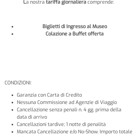
L
a nostra
tariffa giornaliera
comprende:
Biglietti di Ingresso al Museo
Colazione a Buffet offerta
CONDIZIONI:
Garanzia con Carta di Credito
Nessuna Commissione ad Agenzie di Viaggio
Cancellazione senza penali n. 4 gg. prima della
data di arrivo
Cancellazioni tardive; 1 notte di penalità
Mancata Cancellazione e/o No-Show. Importo totale