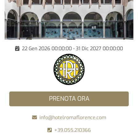
22 Gen 2026 00:00:00 - 31 Dic 2027 00:00:00
PRENOTA ORA
info@hotelromaflorence.com
+39.055.210366