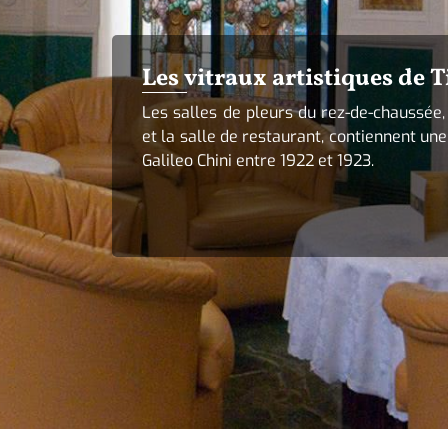
Les vitraux artistiques de T
Les salles de pleurs du rez-de-chaussée, 
et la salle de restaurant, contiennent une
Galileo Chini entre 1922 et 1923.