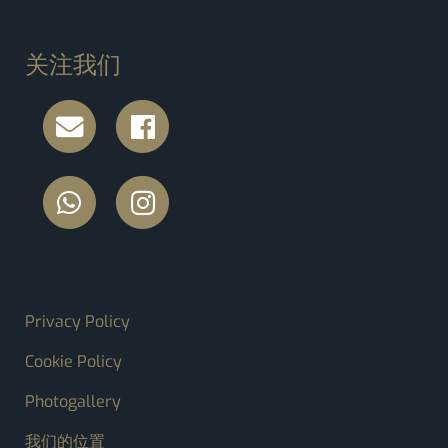
关注我们
FOOTER MENU
Privacy Policy
Cookie Policy
Photogallery
我们的位置