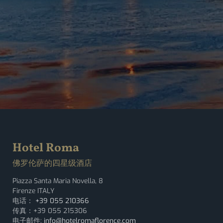
Hotel Roma
佛罗伦萨的四星级酒店
Piazza Santa Maria Novella, 8
Firenze ITALY
电话：
+39 055 210366
传真：+39 055 215306
电子邮件:
info@hotelromaflorence.com