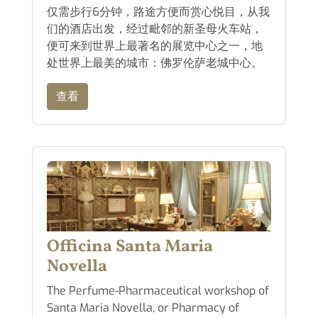
仅需步行6分钟，路途方便而赏心悦目，从我
们的酒店出发，经过毗邻的新圣母火车站，
便可来到世界上最著名的展览中心之一，地
处世界上最美的城市：佛罗伦萨老城中心。
查看
Officina Santa Maria
Novella
The Perfume-Pharmaceutical workshop of
Santa Maria Novella, or Pharmacy of