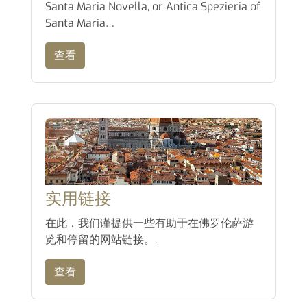
Santa Maria Novella, or Antica Spezieria of
Santa Maria…
查看
实用链接
在此，我们谨提供一些有助于在佛罗伦萨游
览和停留的网站链接。.
查看