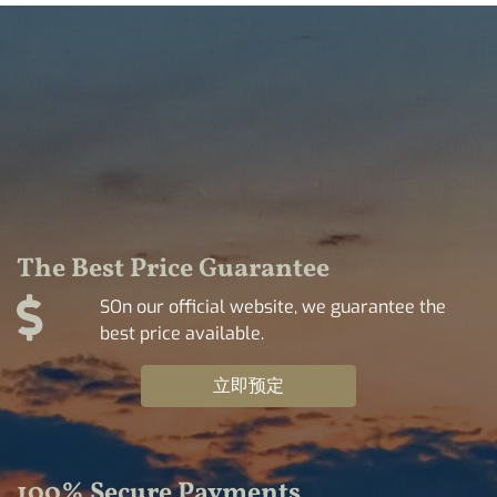
The Best Price Guarantee
SOn our official website, we guarantee the
best price available.
立即预定
100% Secure Payments