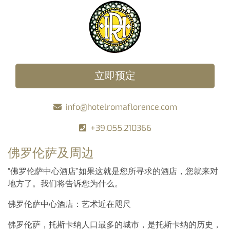
立即预定
info@hotelromaflorence.com
+39.055.210366
佛罗伦萨及周边
“佛罗伦萨中心酒店”如果这就是您所寻求的酒店，您就来对
地方了。我们将告诉您为什么。
佛罗伦萨中心酒店：艺术近在咫尺
佛罗伦萨，托斯卡纳人口最多的城市，是托斯卡纳的历史，