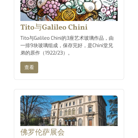
Tito与Galileo Chini
Tito与Galileo Chini的3座艺术玻璃作品，由
一排9块玻璃组成，保存完好，是Chini堂兄
弟的原作（1922/23）。
查看
佛罗伦萨展会