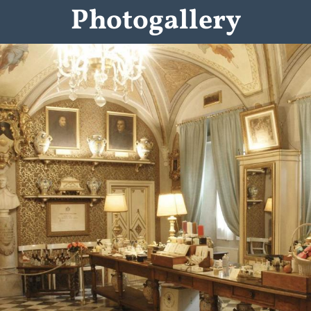
Photogallery