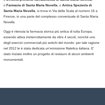
o
Farmacia di Santa Maria Novella
, o
Antica Spezieria di
Santa Maria Novella
, si trova in Via della Scala al numero 16
a
Firenze
, in una parte del complesso conventuale di Santa Maria
Novella.
Oggi è ritenuta la farmacia storica più antica di tutta Europa
,
essendo attiva ininterrottamente da oltre 4 secoli, nonché uno
degli esercizi commerciali più antichi del mondo: per tale ragione
nel 2012 le è stata dedicata un'emissione filatelica italiana
. E'
stato iniziato inoltre un progetto di restauro di alcuni ambienti
monumentali.