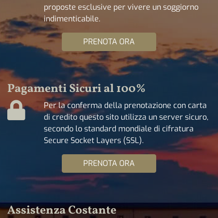
proposte esclusive per vivere un soggiorno
indimenticabile.
PRENOTA ORA
Pagamenti Sicuri al 100%
Per la conferma della prenotazione con carta
di credito questo sito utilizza un server sicuro,
secondo lo standard mondiale di cifratura
Secure Socket Layers (SSL).
PRENOTA ORA
Assistenza Costante