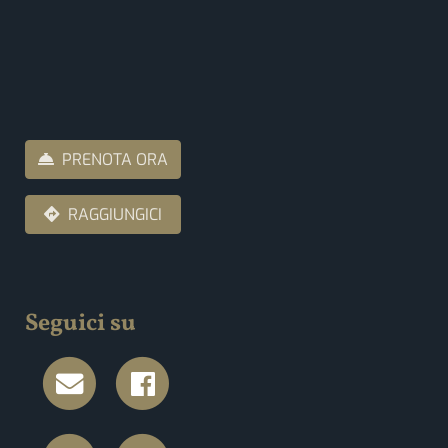
PRENOTA ORA
RAGGIUNGICI
Seguici su