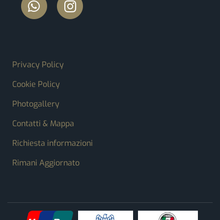
FOOTER MENU
Privacy Policy
Cookie Policy
Photogallery
Contatti & Mappa
Richiesta informazioni
Rimani Aggiornato