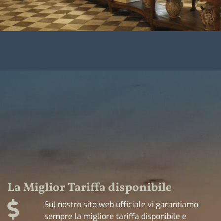
La Miglior Tariffa disponibile
Sul nostro sito web ufficiale vi garantiamo
sempre la migliore tariffa disponibile e