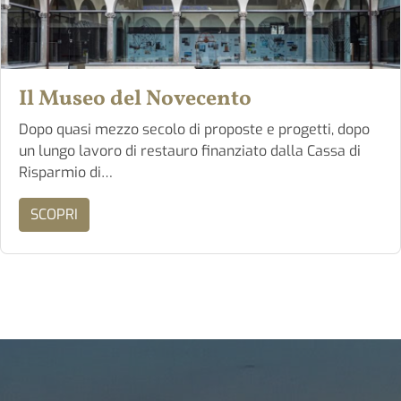
Il Museo del Novecento
Dopo quasi mezzo secolo di proposte e progetti, dopo
un lungo lavoro di restauro finanziato dalla Cassa di
Risparmio di…
SCOPRI