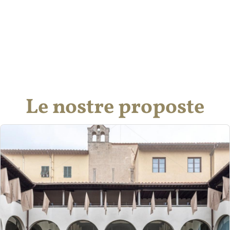
Le nostre proposte