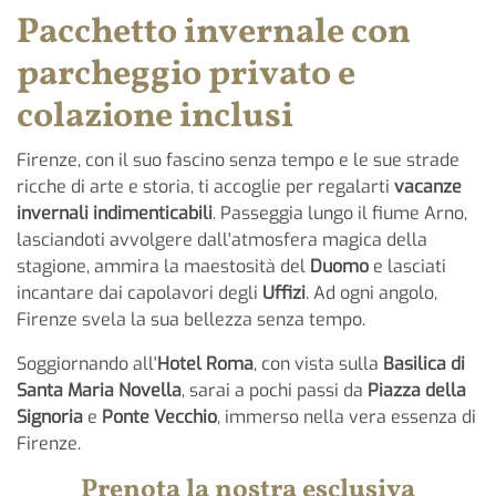
Pacchetto invernale con
parcheggio privato e
colazione inclusi
Firenze, con il suo fascino senza tempo e le sue strade
ricche di arte e storia, ti accoglie per regalarti
vacanze
invernali indimenticabili
. Passeggia lungo il fiume Arno,
lasciandoti avvolgere dall'atmosfera magica della
stagione, ammira la maestosità del
Duomo
e lasciati
incantare dai capolavori degli
Uffizi
. Ad ogni angolo,
Firenze svela la sua bellezza senza tempo.
Soggiornando all'
Hotel Roma
, con vista sulla
Basilica di
Santa Maria Novella
, sarai a pochi passi da
Piazza della
Signoria
e
Ponte Vecchio
, immerso nella vera essenza di
Firenze.
Prenota la nostra esclusiva