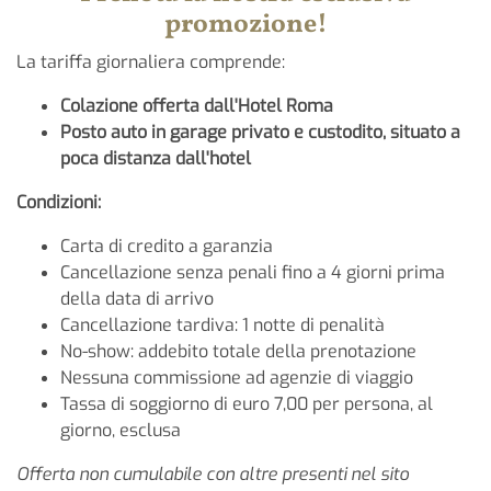
promozione!
La tariffa giornaliera comprende:
Colazione offerta dall'Hotel Roma
Posto auto in garage privato e custodito, situato a
poca distanza dall'hotel
Condizioni:
Carta di credito a garanzia
Cancellazione senza penali fino a 4 giorni prima
della data di arrivo
Cancellazione tardiva: 1 notte di penalità
No-show: addebito totale della prenotazione
Nessuna commissione ad agenzie di viaggio
Tassa di soggiorno di euro 7,00 per persona, al
giorno, esclusa
Offerta non cumulabile con altre presenti nel sito