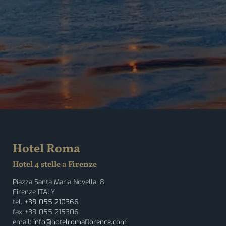
Hotel Roma
Hotel 4 stelle a Firenze
Piazza Santa Maria Novella, 8
Firenze ITALY
tel.
+39 055 210366
fax +39 055 215306
email:
info@hotelromaflorence.com