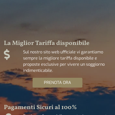
La Miglior Tariffa disponibile
Sul nostro sito web ufficiale vi garantiamo
sempre la migliore tariffa disponibile e
proposte esclusive per vivere un soggiorno
indimenticabile.
PRENOTA ORA
Pagamenti Sicuri al 100%