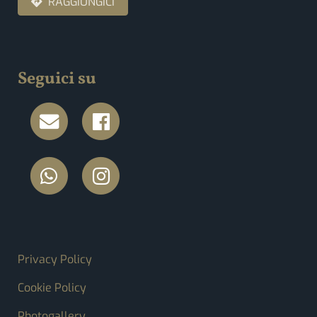
RAGGIUNGICI
Seguici su
FOOTER MENU
Privacy Policy
Cookie Policy
Photogallery