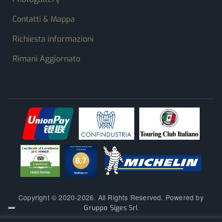
Contatti & Mappa
Richiesta informazioni
Rimani Aggiornato
Copyright © 2020-2026. All Rights Reserved. Powered by
Gruppo Siges Srl