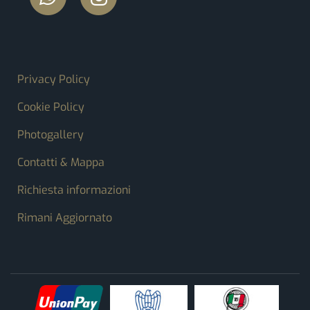
FOOTER MENU
Privacy Policy
Cookie Policy
Photogallery
Contatti & Mappa
Richiesta informazioni
Rimani Aggiornato