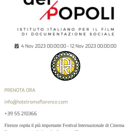
4 Nov 2023 00:00:00 - 12 Nov 2023 00:00:00
PRENOTA ORA
info@hotelromaflorence.com
+39 55 210366
Firenze ospita il più importante Festival Internazionale di Cinema