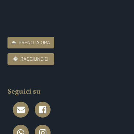
PRENOTA ORA
RAGGIUNGICI
Seguici su