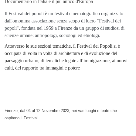
Documentario in Italia e il più antico d'Europa
Il Festival dei popoli è un festival cinematografico organizzato
dall'omonima associazione senza scopo di lucro "Festival dei
popoli", fondata nel 1959 a Firenze da un gruppo di studiosi di
scienze umane: antropologi, sociologi ed etnologi.
Attraverso le sue sezioni tematiche, il Festival dei Popoli si è
occupata di volta in volta di architettura e di evoluzione del
paesaggio urbano, di tematiche legate all’immigrazione, ai nuovi
culti,
del rapporto tra immagini e potere
Firenze, dal 04 al 12 Novembre 2023, nei vari luoghi e teatri che
ospitano il Festival