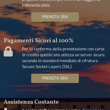
indimenticabile.
PRENOTA ORA
Pagamenti Sicuri al 100%
Per la conferma della prenotazione con carta
di credito questo sito utilizza un server sicuro,
secondo lo standard mondiale di cifratura
Secure Socket Layers (SSL).
PRENOTA ORA
Assistenza Costante