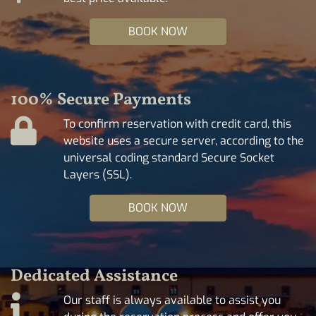
BOOK NOW
100% Secure Payments
To confirm reservation with credit card, this
website uses a secure server, according to the
universal coding standard Secure Socket
Layers (SSL).
BOOK NOW
Dedicated Assistance
Our staff is always available to assist you