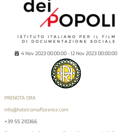
4 Nov 2023 00:00:00 - 12 Nov 2023 00:00:00
PRENOTA ORA
info@hotelromaflorence.com
+39 55 210366