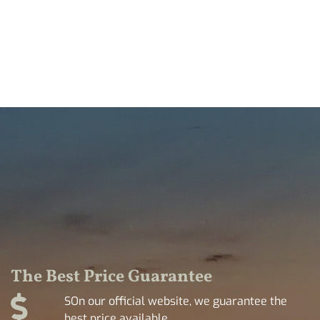
The Best Price Guarantee
SOn our official website, we guarantee the
best price available.