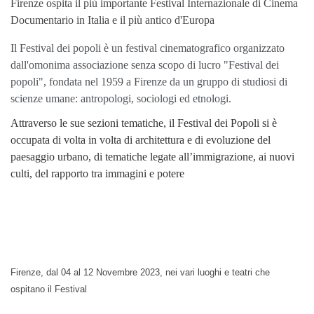
Firenze ospita il più importante Festival Internazionale di Cinema
Documentario in Italia e il più antico d'Europa
Il Festival dei popoli è un festival cinematografico organizzato
dall'omonima associazione senza scopo di lucro "Festival dei
popoli", fondata nel 1959 a Firenze da un gruppo di studiosi di
scienze umane: antropologi, sociologi ed etnologi.
Attraverso le sue sezioni tematiche, il Festival dei Popoli si è
occupata di volta in volta di architettura e di evoluzione del
paesaggio urbano, di tematiche legate all’immigrazione, ai nuovi
culti,
del rapporto tra immagini e potere
Firenze, dal 04 al 12 Novembre 2023, nei vari luoghi e teatri che
ospitano il Festival