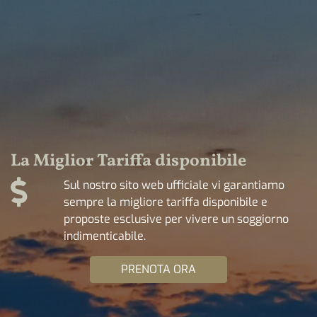
La Miglior Tariffa disponibile
Sul nostro sito web ufficiale vi garantiamo
sempre la migliore tariffa disponibile e
proposte esclusive per vivere un soggiorno
indimenticabile.
PRENOTA ORA