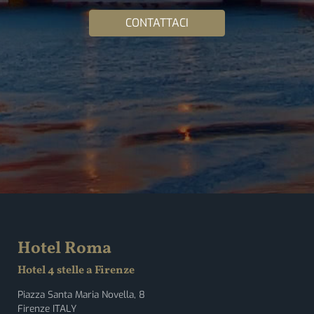
CONTATTACI
Hotel Roma
Hotel 4 stelle a Firenze
Piazza Santa Maria Novella, 8
Firenze ITALY