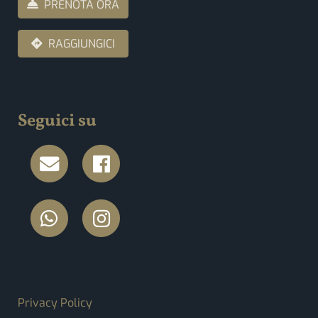
PRENOTA ORA
RAGGIUNGICI
Seguici su
FOOTER MENU
Privacy Policy