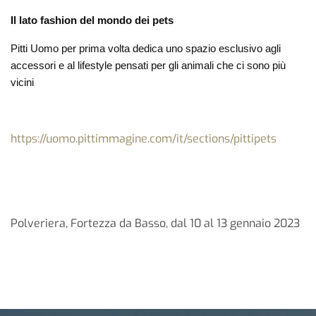
Il lato fashion del mondo dei pets
Pitti Uomo per prima volta dedica uno spazio esclusivo agli
accessori e al lifestyle pensati per gli animali che ci sono più
vicini
https://uomo.pittimmagine.com/it/sections/pittipets
Polveriera, Fortezza da Basso, dal 10 al 13 gennaio 2023