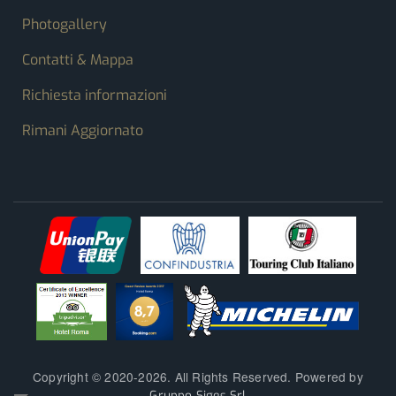
Photogallery
Contatti & Mappa
Richiesta informazioni
Rimani Aggiornato
Copyright © 2020-2026. All Rights Reserved. Powered by
Gruppo Siges Srl