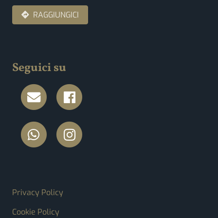
RAGGIUNGICI
Seguici su
FOOTER MENU
Privacy Policy
Cookie Policy