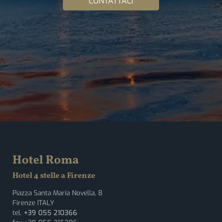
CONTATTACI
Hotel Roma
Hotel 4 stelle a Firenze
Piazza Santa Maria Novella, 8
Firenze ITALY
tel.
+39 055 210366