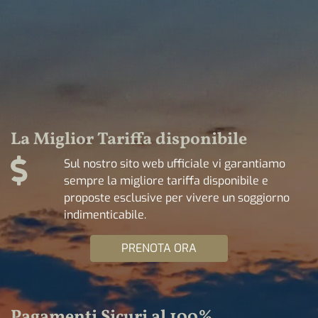
La Miglior Tariffa disponibile
Sul nostro sito web ufficiale vi garantiamo
sempre la migliore tariffa disponibile e
proposte esclusive per vivere un soggiorno
indimenticabile.
PRENOTA ORA
Pagamenti Sicuri al 100%