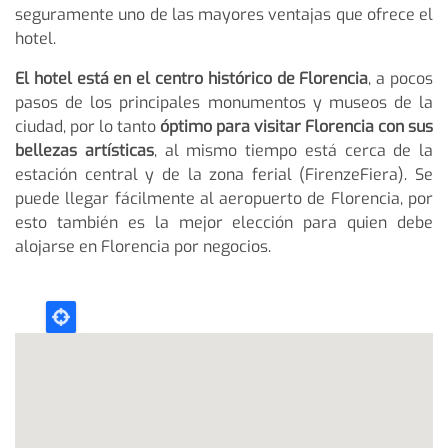
seguramente uno de las mayores ventajas que ofrece el
hotel.
El hotel está en el centro histórico de Florencia
, a pocos
pasos de los principales monumentos y museos de la
ciudad, por lo tanto
óptimo para visitar Florencia con sus
bellezas artísticas
, al mismo tiempo está cerca de la
estación central y de la zona ferial (FirenzeFiera). Se
puede llegar fácilmente al aeropuerto de Florencia, por
esto también es la mejor elección para quien debe
alojarse en Florencia por negocios.