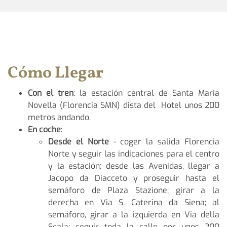
Cómo Llegar
Con el tren
: la estación central de Santa Maria
Novella (Florencia SMN) dista del Hotel unos 200
metros andando.
En coche
:
Desde el Norte
- coger la salida Florencia
Norte y seguir las indicaciones para el centro
y la estación; desde las Avenidas, llegar a
Jacopo da Diacceto y proseguir hasta el
semáforo de Plaza Stazione; girar a la
derecha en Via S. Caterina da Siena; al
semáforo, girar a la izquierda en Via della
Scala; seguir toda la calle por unos 200