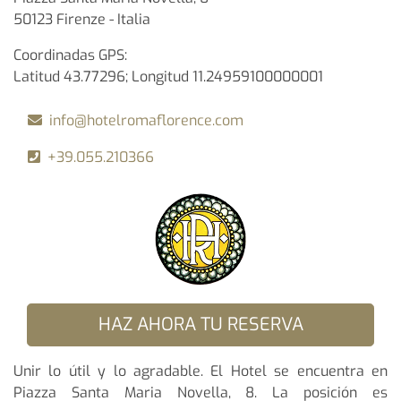
50123 Firenze - Italia
Coordinadas GPS:
Latitud 43.77296; Longitud 11.24959100000001
info@hotelromaflorence.com
+39.055.210366
HAZ AHORA TU RESERVA
Unir lo útil y lo agradable. El Hotel se encuentra en
Piazza Santa Maria Novella, 8. La posición es