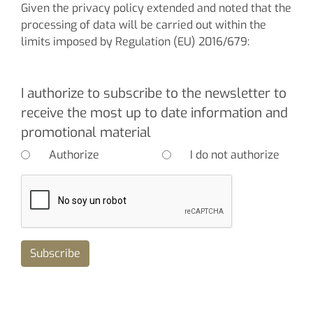
Given the privacy policy extended and noted that the
processing of data will be carried out within the
limits imposed by Regulation (EU) 2016/679:
I authorize to subscribe to the newsletter to
receive the most up to date information and
promotional material
Authorize
I do not authorize
Subscribe