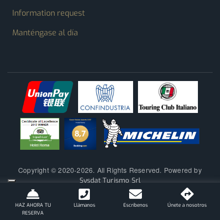
Information request
Manténgase al día
Copyright © 2020-2026. All Rights Reserved. Powered by
Sysdat Turismo Srl
HAZ AHORA TU
Llámanos
Escríbenos
Únete a nosotros
RESERVA