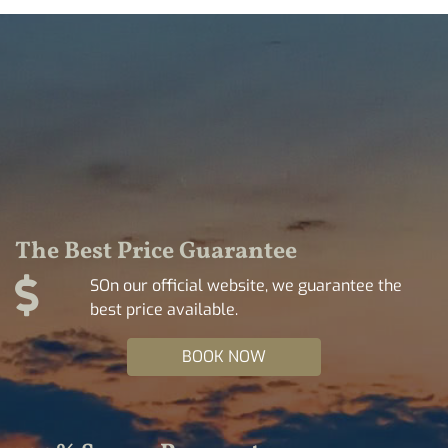
The Best Price Guarantee
SOn our official website, we guarantee the
best price available.
BOOK NOW