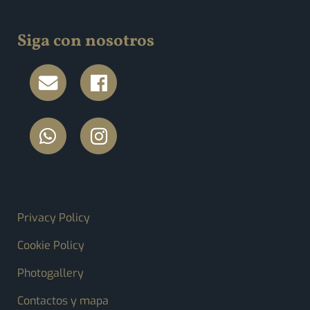
Siga con nosotros
FOOTER MENU
Privacy Policy
Cookie Policy
Photogallery
Contactos y mapa