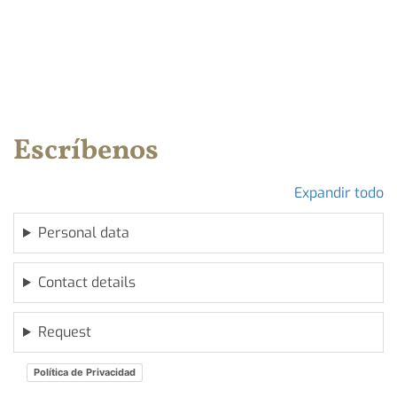
Escríbenos
Expandir todo
Personal data
Contact details
Request
Política de Privacidad