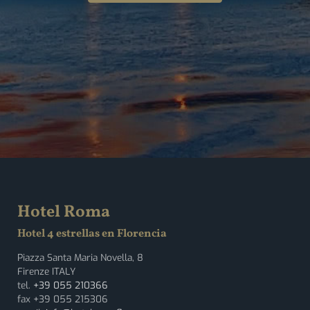
Hotel Roma
Hotel 4 estrellas en Florencia
Piazza Santa Maria Novella, 8
Firenze ITALY
tel.
+39 055 210366
fax +39 055 215306