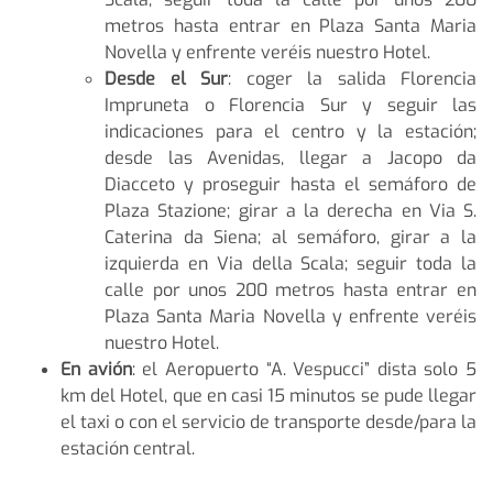
metros hasta entrar en Plaza Santa Maria
Novella y enfrente veréis nuestro Hotel.
Desde el Sur
: coger la salida Florencia
Impruneta o Florencia Sur y seguir las
indicaciones para el centro y la estación;
desde las Avenidas, llegar a Jacopo da
Diacceto y proseguir hasta el semáforo de
Plaza Stazione; girar a la derecha en Via S.
Caterina da Siena; al semáforo, girar a la
izquierda en Via della Scala; seguir toda la
calle por unos 200 metros hasta entrar en
Plaza Santa Maria Novella y enfrente veréis
nuestro Hotel.
En avión
: el Aeropuerto “A. Vespucci” dista solo 5
km del Hotel, que en casi 15 minutos se pude llegar
el taxi o con el servicio de transporte desde/para la
estación central.