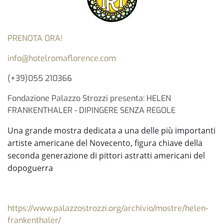
PRENOTA ORA!
info@hotelromaflorence.com
(+39)055 210366
Fondazione Palazzo Strozzi presenta: HELEN
FRANKENTHALER - DIPINGERE SENZA REGOLE
Una grande mostra dedicata a una delle più importanti
artiste americane del Novecento,
figura chiave della
seconda generazione di pittori astratti americani del
dopoguerra
https://www.palazzostrozzi.org/archivio/mostre/helen-
frankenthaler/