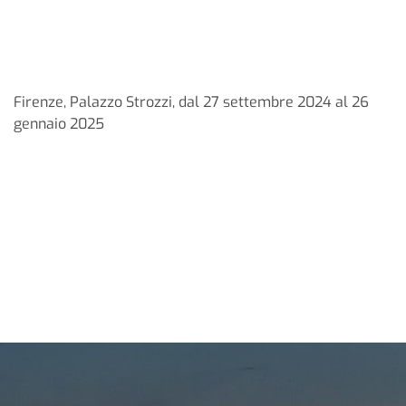
Firenze, Palazzo Strozzi, dal 27 settembre 2024 al 26
gennaio 2025