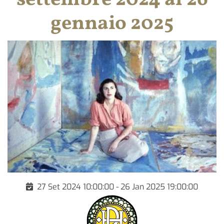
gennaio 2025
27 Set 2024 10:00:00 - 26 Jan 2025 19:00:00