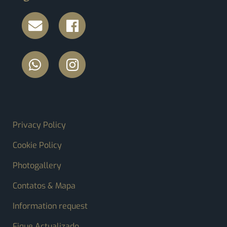
FOOTER MENU
Privacy Policy
Cookie Policy
Photogallery
Contatos & Mapa
Information request
Fique Actualizado