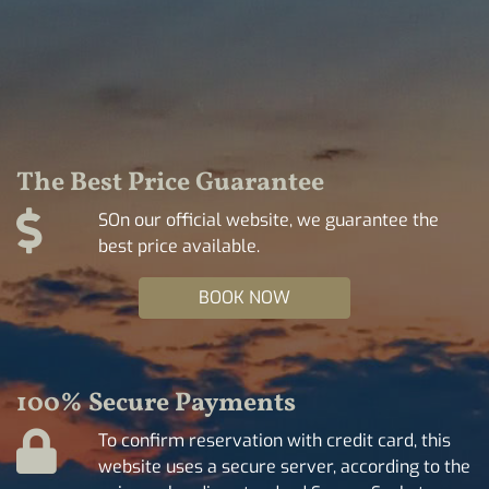
The Best Price Guarantee
SOn our official website, we guarantee the
best price available.
BOOK NOW
100% Secure Payments
To confirm reservation with credit card, this
website uses a secure server, according to the